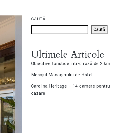
CAUTĂ
Caută
Ultimele Articole
Obiective turistice într-o rază de 2 km
Mesajul Managerului de Hotel
Carolina Heritage – 14 camere pentru
cazare