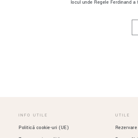
locul unde Regele Ferdinand a 
INFO UTILE
UTILE
Politică cookie-uri (UE)
Rezervare